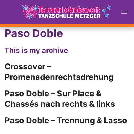
Paso Doble
This is my archive
Crossover –
Promenadenrechtsdrehung
Paso Doble – Sur Place &
Chassés nach rechts & links
Paso Doble – Trennung & Lasso