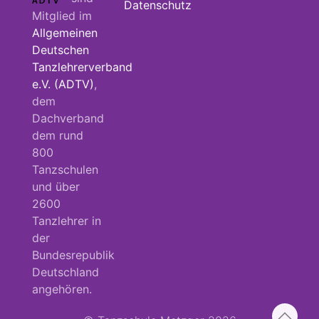
Datenschutz
Mitglied im
Allgemeinen
Deutschen
Tanzlehrerverband
e.V. (ADTV)
,
dem
Dachverband
dem rund
800
Tanzschulen
und über
2600
Tanzlehrer in
der
Bundesrepublik
Deutschland
angehören.