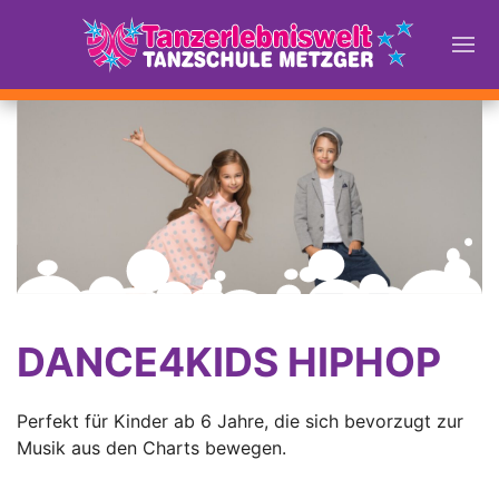
DANCE4KIDS HIPHOP
Perfekt für Kinder ab 6 Jahre, die sich bevorzugt zur
Musik aus den Charts bewegen.