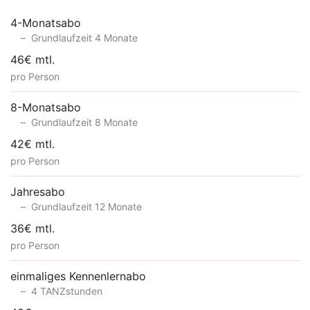
4-Monatsabo
Grundlaufzeit 4 Monate
46€ mtl.
pro Person
8-Monatsabo
Grundlaufzeit 8 Monate
42€ mtl.
pro Person
Jahresabo
Grundlaufzeit 12 Monate
36€ mtl.
pro Person
einmaliges Kennenlernabo
4 TANZstunden