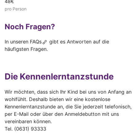
48€
pro Person
Noch Fragen?
In unseren
FAQs
gibt es Antworten auf die
häufigsten Fragen.
Die Kennenlerntanzstunde
Wir möchten, dass sich Ihr Kind bei uns von Anfang an
wohlfühlt. Deshalb bieten wir eine kostenlose
Kennenlerntanzstunde an, die Sie jederzeit telefonisch,
per E-Mail oder über den Anmeldebutton mit uns
vereinbaren können.
Tel. (0631) 93333