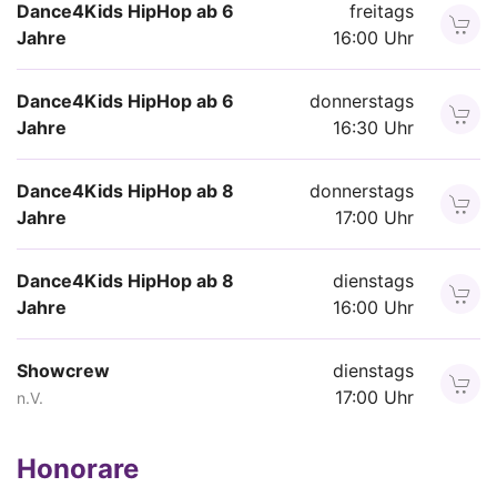
Dance4Kids HipHop ab 6
freitags
Jahre
16:00 Uhr
Dance4Kids HipHop ab 6
donnerstags
Jahre
16:30 Uhr
Dance4Kids HipHop ab 8
donnerstags
Jahre
17:00 Uhr
Dance4Kids HipHop ab 8
dienstags
Jahre
16:00 Uhr
Showcrew
dienstags
17:00 Uhr
n.V.
Honorare