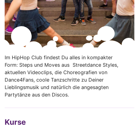
Im HipHop Club findest Du alles in kompakter
Form: Steps und Moves aus Streetdance Styles,
aktuellen Videoclips, die Choreografien von
Dance4Fans, coole Tanzschritte zu Deiner
Lieblingsmusik und natürlich die angesagten
Partytänze aus den Discos.
Kurse