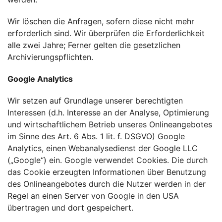
Wir löschen die Anfragen, sofern diese nicht mehr
erforderlich sind. Wir überprüfen die Erforderlichkeit
alle zwei Jahre; Ferner gelten die gesetzlichen
Archivierungspflichten.
Google Analytics
Wir setzen auf Grundlage unserer berechtigten
Interessen (d.h. Interesse an der Analyse, Optimierung
und wirtschaftlichem Betrieb unseres Onlineangebotes
im Sinne des Art. 6 Abs. 1 lit. f. DSGVO) Google
Analytics, einen Webanalysedienst der Google LLC
(„Google“) ein. Google verwendet Cookies. Die durch
das Cookie erzeugten Informationen über Benutzung
des Onlineangebotes durch die Nutzer werden in der
Regel an einen Server von Google in den USA
übertragen und dort gespeichert.