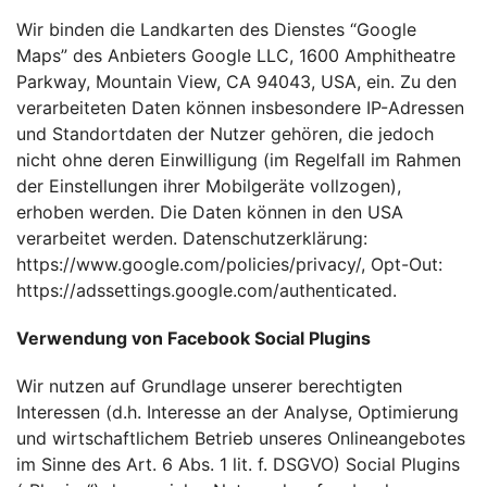
Wir binden die Landkarten des Dienstes “Google
Maps” des Anbieters Google LLC, 1600 Amphitheatre
Parkway, Mountain View, CA 94043, USA, ein. Zu den
verarbeiteten Daten können insbesondere IP-Adressen
und Standortdaten der Nutzer gehören, die jedoch
nicht ohne deren Einwilligung (im Regelfall im Rahmen
der Einstellungen ihrer Mobilgeräte vollzogen),
erhoben werden. Die Daten können in den USA
verarbeitet werden. Datenschutzerklärung:
https://www.google.com/policies/privacy/
, Opt-Out:
https://adssettings.google.com/authenticated
.
Verwendung von Facebook Social Plugins
Wir nutzen auf Grundlage unserer berechtigten
Interessen (d.h. Interesse an der Analyse, Optimierung
und wirtschaftlichem Betrieb unseres Onlineangebotes
im Sinne des Art. 6 Abs. 1 lit. f. DSGVO) Social Plugins