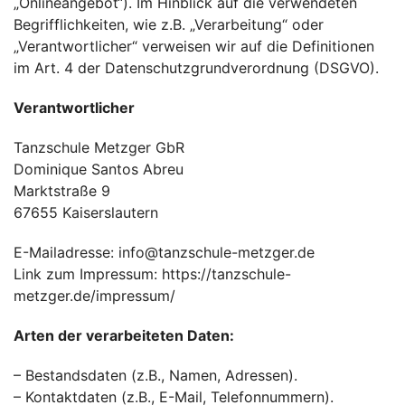
„Onlineangebot“). Im Hinblick auf die verwendeten
Begrifflichkeiten, wie z.B. „Verarbeitung“ oder
„Verantwortlicher“ verweisen wir auf die Definitionen
im Art. 4 der Datenschutzgrundverordnung (DSGVO).
Verantwortlicher
Tanzschule Metzger GbR
Dominique Santos Abreu
Marktstraße 9
67655 Kaiserslautern
E-Mailadresse: info@tanzschule-metzger.de
Link zum Impressum:
https://tanzschule-
metzger.de/impressum/
Arten der verarbeiteten Daten:
– Bestandsdaten (z.B., Namen, Adressen).
– Kontaktdaten (z.B., E-Mail, Telefonnummern).