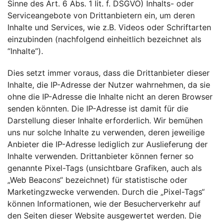
Sinne des Art. 6 Abs. 1 lit. f. DSGVO) Inhalts- oder
Serviceangebote von Drittanbietern ein, um deren
Inhalte und Services, wie z.B. Videos oder Schriftarten
einzubinden (nachfolgend einheitlich bezeichnet als
“Inhalte”).
Dies setzt immer voraus, dass die Drittanbieter dieser
Inhalte, die IP-Adresse der Nutzer wahrnehmen, da sie
ohne die IP-Adresse die Inhalte nicht an deren Browser
senden könnten. Die IP-Adresse ist damit für die
Darstellung dieser Inhalte erforderlich. Wir bemühen
uns nur solche Inhalte zu verwenden, deren jeweilige
Anbieter die IP-Adresse lediglich zur Auslieferung der
Inhalte verwenden. Drittanbieter können ferner so
genannte Pixel-Tags (unsichtbare Grafiken, auch als
„Web Beacons“ bezeichnet) für statistische oder
Marketingzwecke verwenden. Durch die „Pixel-Tags“
können Informationen, wie der Besucherverkehr auf
den Seiten dieser Website ausgewertet werden. Die