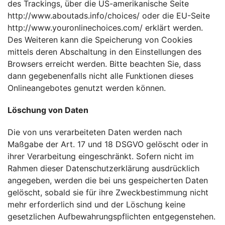
des Trackings, über die US-amerikanische Seite
http://www.aboutads.info/choices/
oder die EU-Seite
http://www.youronlinechoices.com/
erklärt werden.
Des Weiteren kann die Speicherung von Cookies
mittels deren Abschaltung in den Einstellungen des
Browsers erreicht werden. Bitte beachten Sie, dass
dann gegebenenfalls nicht alle Funktionen dieses
Onlineangebotes genutzt werden können.
Löschung von Daten
Die von uns verarbeiteten Daten werden nach
Maßgabe der Art. 17 und 18 DSGVO gelöscht oder in
ihrer Verarbeitung eingeschränkt. Sofern nicht im
Rahmen dieser Datenschutzerklärung ausdrücklich
angegeben, werden die bei uns gespeicherten Daten
gelöscht, sobald sie für ihre Zweckbestimmung nicht
mehr erforderlich sind und der Löschung keine
gesetzlichen Aufbewahrungspflichten entgegenstehen.