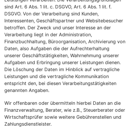
sind Art. 6 Abs. 1 lit. c. DSGVO, Art. 6 Abs. 1 lit. f.
DSGVO. Von der Verarbeitung sind Kunden,
Interessenten, Geschäftspartner und Websitebesucher
betroffen. Der Zweck und unser Interesse an der
Verarbeitung liegt in der Administration,
Finanzbuchhaltung, Büroorganisation, Archivierung von
Daten, also Aufgaben die der Aufrechterhaltung
unserer Geschäftstätigkeiten, Wahrnehmung unserer
Aufgaben und Erbringung unserer Leistungen dienen.
Die Löschung der Daten im Hinblick auf vertragliche
Leistungen und die vertragliche Kommunikation
entspricht den, bei diesen Verarbeitungstätigkeiten
genannten Angaben.
Wir offenbaren oder übermitteln hierbei Daten an die
Finanzverwaltung, Berater, wie z.B., Steuerberater oder
Wirtschaftsprüfer sowie weitere Gebührenstellen und
Zahlungsdienstleister.