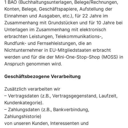
1 BAO (Buchhaltungsunterlagen, Belege/Rechnungen,
Konten, Belege, Geschäftspapiere, Aufstellung der
Einnahmen und Ausgaben, etc.), für 22 Jahre im
Zusammenhang mit Grundstücken und für 10 Jahre bei
Unterlagen im Zusammenhang mit elektronisch
erbrachten Leistungen, Telekommunikations-,
Rundfunk- und Fernsehleistungen, die an
Nichtunternehmer in EU-Mitgliedstaaten erbracht
werden und für die der Mini-One-Stop-Shop (MOSS) in
Anspruch genommen wird.
Geschäftsbezogene Verarbeitung
Zusätzlich verarbeiten wir
– Vertragsdaten (z.B., Vertragsgegenstand, Laufzeit,
Kundenkategorie).
– Zahlungsdaten (z.B., Bankverbindung,
Zahlungshistorie)
von unseren Kunden, Interessenten und