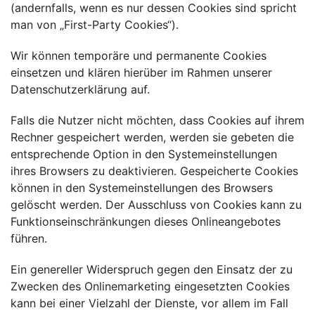
(andernfalls, wenn es nur dessen Cookies sind spricht
man von „First-Party Cookies“).
Wir können temporäre und permanente Cookies
einsetzen und klären hierüber im Rahmen unserer
Datenschutzerklärung auf.
Falls die Nutzer nicht möchten, dass Cookies auf ihrem
Rechner gespeichert werden, werden sie gebeten die
entsprechende Option in den Systemeinstellungen
ihres Browsers zu deaktivieren. Gespeicherte Cookies
können in den Systemeinstellungen des Browsers
gelöscht werden. Der Ausschluss von Cookies kann zu
Funktionseinschränkungen dieses Onlineangebotes
führen.
Ein genereller Widerspruch gegen den Einsatz der zu
Zwecken des Onlinemarketing eingesetzten Cookies
kann bei einer Vielzahl der Dienste, vor allem im Fall