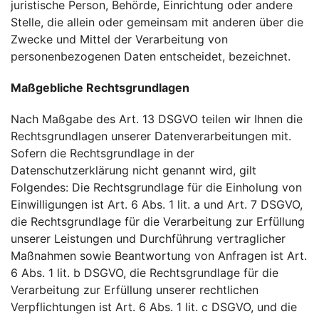
juristische Person, Behörde, Einrichtung oder andere
Stelle, die allein oder gemeinsam mit anderen über die
Zwecke und Mittel der Verarbeitung von
personenbezogenen Daten entscheidet, bezeichnet.
Maßgebliche Rechtsgrundlagen
Nach Maßgabe des Art. 13 DSGVO teilen wir Ihnen die
Rechtsgrundlagen unserer Datenverarbeitungen mit.
Sofern die Rechtsgrundlage in der
Datenschutzerklärung nicht genannt wird, gilt
Folgendes: Die Rechtsgrundlage für die Einholung von
Einwilligungen ist Art. 6 Abs. 1 lit. a und Art. 7 DSGVO,
die Rechtsgrundlage für die Verarbeitung zur Erfüllung
unserer Leistungen und Durchführung vertraglicher
Maßnahmen sowie Beantwortung von Anfragen ist Art.
6 Abs. 1 lit. b DSGVO, die Rechtsgrundlage für die
Verarbeitung zur Erfüllung unserer rechtlichen
Verpflichtungen ist Art. 6 Abs. 1 lit. c DSGVO, und die