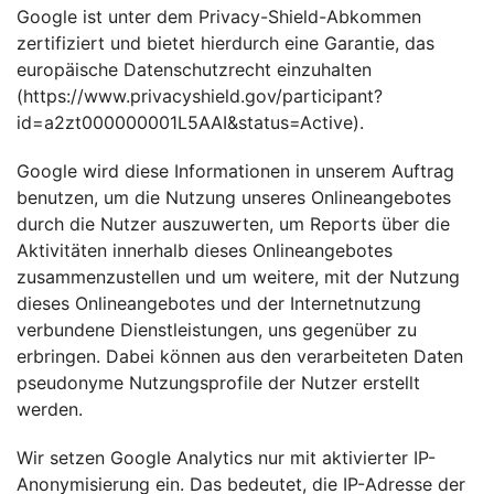
Google ist unter dem Privacy-Shield-Abkommen
zertifiziert und bietet hierdurch eine Garantie, das
europäische Datenschutzrecht einzuhalten
(
https://www.privacyshield.gov/participant?
id=a2zt000000001L5AAI&status=Active
).
Google wird diese Informationen in unserem Auftrag
benutzen, um die Nutzung unseres Onlineangebotes
durch die Nutzer auszuwerten, um Reports über die
Aktivitäten innerhalb dieses Onlineangebotes
zusammenzustellen und um weitere, mit der Nutzung
dieses Onlineangebotes und der Internetnutzung
verbundene Dienstleistungen, uns gegenüber zu
erbringen. Dabei können aus den verarbeiteten Daten
pseudonyme Nutzungsprofile der Nutzer erstellt
werden.
Wir setzen Google Analytics nur mit aktivierter IP-
Anonymisierung ein. Das bedeutet, die IP-Adresse der