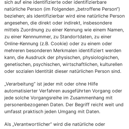
sich auf eine identifizierte oder identifizierbare
natürliche Person (im Folgenden „betroffene Person“)
beziehen; als identifizierbar wird eine natürliche Person
angesehen, die direkt oder indirekt, insbesondere
mittels Zuordnung zu einer Kennung wie einem Namen,
zu einer Kennnummer, zu Standortdaten, zu einer
Online-Kennung (z.B. Cookie) oder zu einem oder
mehreren besonderen Merkmalen identifiziert werden
kann, die Ausdruck der physischen, physiologischen,
genetischen, psychischen, wirtschaftlichen, kulturellen
oder sozialen Identität dieser natürlichen Person sind.
„Verarbeitung“ ist jeder mit oder ohne Hilfe
automatisierter Verfahren ausgeführten Vorgang oder
jede solche Vorgangsreihe im Zusammenhang mit
personenbezogenen Daten. Der Begriff reicht weit und
umfasst praktisch jeden Umgang mit Daten.
Als „Verantwortlicher“ wird die natürliche oder