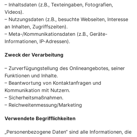
– Inhaltsdaten (z.B., Texteingaben, Fotografien,
Videos).
– Nutzungsdaten (z.B., besuchte Webseiten, Interesse
an Inhalten, Zugriffszeiten).
– Meta-/Kommunikationsdaten (z.B., Geräte-
Informationen, IP-Adressen).
Zweck der Verarbeitung
– Zurverfügungstellung des Onlineangebotes, seiner
Funktionen und Inhalte.
– Beantwortung von Kontaktanfragen und
Kommunikation mit Nutzern.
– Sicherheitsmaßnahmen.
– Reichweitenmessung/Marketing
Verwendete Begrifflichkeiten
„Personenbezogene Daten“ sind alle Informationen, die