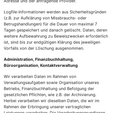
Adresse und der anfragende Provider.
Logfile-Informationen werden aus Sicherheitsgründen
(z.B. zur Aufklärung von Missbrauchs- oder
Betrugshandlungen) für die Dauer von maximal 7
Tagen gespeichert und danach gelöscht. Daten, deren
weitere Aufbewahrung zu Beweiszwecken erforderlich
ist, sind bis zur endgültigen Klärung des jeweiligen
Vorfalls von der Löschung ausgenommen.
Administration, Finanzbuchhaltung,
Büroorganisation, Kontaktverwaltung
Wir verarbeiten Daten im Rahmen von
Verwaltungsaufgaben sowie Organisation unseres
Betriebs, Finanzbuchhaltung und Befolgung der
gesetzlichen Pflichten, wie z.B. der Archivierung.
Herbei verarbeiten wir dieselben Daten, die wir im
Rahmen der Erbringung unserer vertraglichen
Leistungen verarbeiten. Die Verarbeitungsgrundlagen