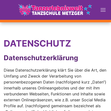
DATENSCHUTZ
Datenschutzerklärung
Diese Datenschutzerklärung klärt Sie über die Art, den
Umfang und Zweck der Verarbeitung von
personenbezogenen Daten (nachfolgend kurz „Daten“)
innerhalb unseres Onlineangebotes und der mit ihm
verbundenen Webseiten, Funktionen und Inhalte sowie
externen Onlinepräsenzen, wie z.B. unser Social Media
Profile auf. (nachfolgend gemeinsam bezeichnet als