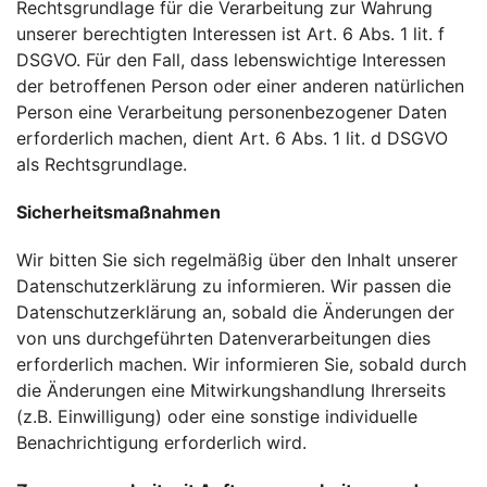
Rechtsgrundlage für die Verarbeitung zur Wahrung
unserer berechtigten Interessen ist Art. 6 Abs. 1 lit. f
DSGVO. Für den Fall, dass lebenswichtige Interessen
der betroffenen Person oder einer anderen natürlichen
Person eine Verarbeitung personenbezogener Daten
erforderlich machen, dient Art. 6 Abs. 1 lit. d DSGVO
als Rechtsgrundlage.
Sicherheitsmaßnahmen
Wir bitten Sie sich regelmäßig über den Inhalt unserer
Datenschutzerklärung zu informieren. Wir passen die
Datenschutzerklärung an, sobald die Änderungen der
von uns durchgeführten Datenverarbeitungen dies
erforderlich machen. Wir informieren Sie, sobald durch
die Änderungen eine Mitwirkungshandlung Ihrerseits
(z.B. Einwilligung) oder eine sonstige individuelle
Benachrichtigung erforderlich wird.