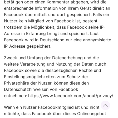
betätigen oder einen Kommentar abgeben, wird die
entsprechende Information von Ihrem Gerät direkt an
Facebook übermittelt und dort gespeichert. Falls ein
Nutzer kein Mitglied von Facebook ist, besteht
trotzdem die Möglichkeit, dass Facebook seine IP-
Adresse in Erfahrung bringt und speichert. Laut
Facebook wird in Deutschland nur eine anonymisierte
IP-Adresse gespeichert.
Zweck und Umfang der Datenerhebung und die
weitere Verarbeitung und Nutzung der Daten durch
Facebook sowie die diesbezüglichen Rechte und
Einstellungsmöglichkeiten zum Schutz der
Privatsphäre der Nutzer, können diese den
Datenschutzhinweisen von Facebook
entnehmen:
https://www.facebook.com/about/privacy/
.
Wenn ein Nutzer Facebookmitglied ist und nicht
möchte, dass Facebook über dieses Onlineangebot