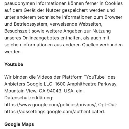
pseudonymen Informationen können ferner in Cookies
auf dem Gerät der Nutzer gespeichert werden und
unter anderem technische Informationen zum Browser
und Betriebssystem, verweisende Webseiten,
Besuchszeit sowie weitere Angaben zur Nutzung
unseres Onlineangebotes enthalten, als auch mit
solchen Informationen aus anderen Quellen verbunden
werden.
Youtube
Wir binden die Videos der Plattform “YouTube” des
Anbieters Google LLC, 1600 Amphitheatre Parkway,
Mountain View, CA 94043, USA, ein.
Datenschutzerklärung:
https://www.google.com/policies/privacy/
, Opt-Out:
https://adssettings.google.com/authenticated
.
Google Maps