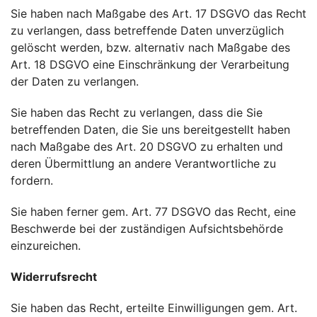
Sie haben nach Maßgabe des Art. 17 DSGVO das Recht
zu verlangen, dass betreffende Daten unverzüglich
gelöscht werden, bzw. alternativ nach Maßgabe des
Art. 18 DSGVO eine Einschränkung der Verarbeitung
der Daten zu verlangen.
Sie haben das Recht zu verlangen, dass die Sie
betreffenden Daten, die Sie uns bereitgestellt haben
nach Maßgabe des Art. 20 DSGVO zu erhalten und
deren Übermittlung an andere Verantwortliche zu
fordern.
Sie haben ferner gem. Art. 77 DSGVO das Recht, eine
Beschwerde bei der zuständigen Aufsichtsbehörde
einzureichen.
Widerrufsrecht
Sie haben das Recht, erteilte Einwilligungen gem. Art.