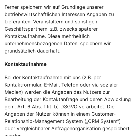
Ferner speichern wir auf Grundlage unserer
betriebswirtschaftlichen Interessen Angaben zu
Lieferanten, Veranstaltern und sonstigen
Geschäftspartnern, z.B. zwecks späterer
Kontaktaufnahme. Diese mehrheitlich
unternehmensbezogenen Daten, speichern wir
grundsätzlich dauerhaft.
Kontaktaufnahme
Bei der Kontaktaufnahme mit uns (z.B. per
Kontaktformular, E-Mail, Telefon oder via sozialer
Medien) werden die Angaben des Nutzers zur
Bearbeitung der Kontaktanfrage und deren Abwicklung
gem. Art. 6 Abs. 1 lit. b) DSGVO verarbeitet. Die
Angaben der Nutzer können in einem Customer-
Relationship-Management System („CRM System“)
oder vergleichbarer Anfragenorganisation gespeichert
werden.