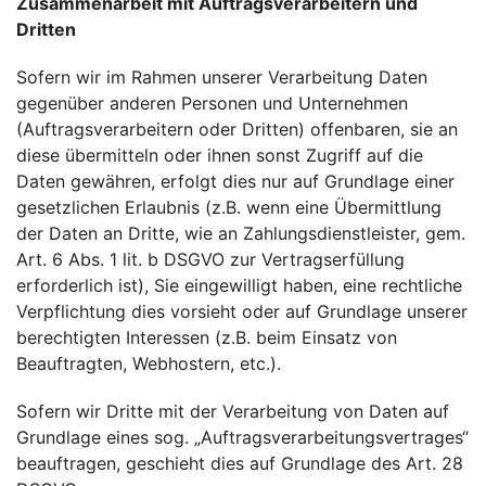
Zusammenarbeit mit Auftragsverarbeitern und
Dritten
Sofern wir im Rahmen unserer Verarbeitung Daten
gegenüber anderen Personen und Unternehmen
(Auftragsverarbeitern oder Dritten) offenbaren, sie an
diese übermitteln oder ihnen sonst Zugriff auf die
Daten gewähren, erfolgt dies nur auf Grundlage einer
gesetzlichen Erlaubnis (z.B. wenn eine Übermittlung
der Daten an Dritte, wie an Zahlungsdienstleister, gem.
Art. 6 Abs. 1 lit. b DSGVO zur Vertragserfüllung
erforderlich ist), Sie eingewilligt haben, eine rechtliche
Verpflichtung dies vorsieht oder auf Grundlage unserer
berechtigten Interessen (z.B. beim Einsatz von
Beauftragten, Webhostern, etc.).
Sofern wir Dritte mit der Verarbeitung von Daten auf
Grundlage eines sog. „Auftragsverarbeitungsvertrages“
beauftragen, geschieht dies auf Grundlage des Art. 28