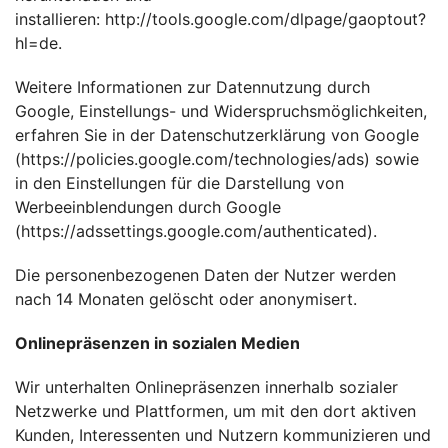
installieren:
http://tools.google.com/dlpage/gaoptout?
hl=de
.
Weitere Informationen zur Datennutzung durch
Google, Einstellungs- und Widerspruchsmöglichkeiten,
erfahren Sie in der Datenschutzerklärung von Google
(
https://policies.google.com/technologies/ads
) sowie
in den Einstellungen für die Darstellung von
Werbeeinblendungen durch Google
(https://adssettings.google.com/authenticated
).
Die personenbezogenen Daten der Nutzer werden
nach 14 Monaten gelöscht oder anonymisert.
Onlinepräsenzen in sozialen Medien
Wir unterhalten Onlinepräsenzen innerhalb sozialer
Netzwerke und Plattformen, um mit den dort aktiven
Kunden, Interessenten und Nutzern kommunizieren und