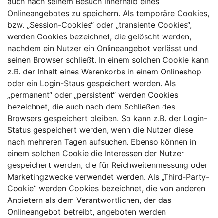
auch nach seinem Besuch innerhalb eines
Onlineangebotes zu speichern. Als temporäre Cookies,
bzw. „Session-Cookies“ oder „transiente Cookies“,
werden Cookies bezeichnet, die gelöscht werden,
nachdem ein Nutzer ein Onlineangebot verlässt und
seinen Browser schließt. In einem solchen Cookie kann
z.B. der Inhalt eines Warenkorbs in einem Onlineshop
oder ein Login-Staus gespeichert werden. Als
„permanent“ oder „persistent“ werden Cookies
bezeichnet, die auch nach dem Schließen des
Browsers gespeichert bleiben. So kann z.B. der Login-
Status gespeichert werden, wenn die Nutzer diese
nach mehreren Tagen aufsuchen. Ebenso können in
einem solchen Cookie die Interessen der Nutzer
gespeichert werden, die für Reichweitenmessung oder
Marketingzwecke verwendet werden. Als „Third-Party-
Cookie“ werden Cookies bezeichnet, die von anderen
Anbietern als dem Verantwortlichen, der das
Onlineangebot betreibt, angeboten werden