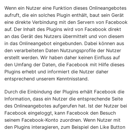
Wenn ein Nutzer eine Funktion dieses Onlineangebotes
aufruft, die ein solches Plugin enthält, baut sein Gerät
eine direkte Verbindung mit den Servern von Facebook
auf. Der Inhalt des Plugins wird von Facebook direkt
an das Gerät des Nutzers übermittelt und von diesem
in das Onlineangebot eingebunden. Dabei können aus
den verarbeiteten Daten Nutzungsprofile der Nutzer
erstellt werden. Wir haben daher keinen Einfluss auf
den Umfang der Daten, die Facebook mit Hilfe dieses
Plugins erhebt und informiert die Nutzer daher
entsprechend unserem Kenntnisstand.
Durch die Einbindung der Plugins erhält Facebook die
Information, dass ein Nutzer die entsprechende Seite
des Onlineangebotes aufgerufen hat. Ist der Nutzer bei
Facebook eingeloggt, kann Facebook den Besuch
seinem Facebook-Konto zuordnen. Wenn Nutzer mit
den Plugins interagieren, zum Beispiel den Like Button