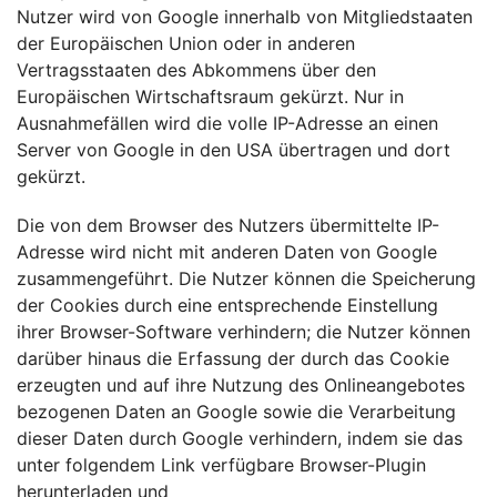
Nutzer wird von Google innerhalb von Mitgliedstaaten
der Europäischen Union oder in anderen
Vertragsstaaten des Abkommens über den
Europäischen Wirtschaftsraum gekürzt. Nur in
Ausnahmefällen wird die volle IP-Adresse an einen
Server von Google in den USA übertragen und dort
gekürzt.
Die von dem Browser des Nutzers übermittelte IP-
Adresse wird nicht mit anderen Daten von Google
zusammengeführt. Die Nutzer können die Speicherung
der Cookies durch eine entsprechende Einstellung
ihrer Browser-Software verhindern; die Nutzer können
darüber hinaus die Erfassung der durch das Cookie
erzeugten und auf ihre Nutzung des Onlineangebotes
bezogenen Daten an Google sowie die Verarbeitung
dieser Daten durch Google verhindern, indem sie das
unter folgendem Link verfügbare Browser-Plugin
herunterladen und