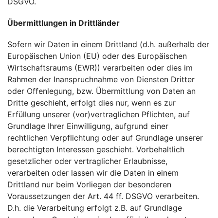
DSGVO.
Übermittlungen in Drittländer
Sofern wir Daten in einem Drittland (d.h. außerhalb der
Europäischen Union (EU) oder des Europäischen
Wirtschaftsraums (EWR)) verarbeiten oder dies im
Rahmen der Inanspruchnahme von Diensten Dritter
oder Offenlegung, bzw. Übermittlung von Daten an
Dritte geschieht, erfolgt dies nur, wenn es zur
Erfüllung unserer (vor)vertraglichen Pflichten, auf
Grundlage Ihrer Einwilligung, aufgrund einer
rechtlichen Verpflichtung oder auf Grundlage unserer
berechtigten Interessen geschieht. Vorbehaltlich
gesetzlicher oder vertraglicher Erlaubnisse,
verarbeiten oder lassen wir die Daten in einem
Drittland nur beim Vorliegen der besonderen
Voraussetzungen der Art. 44 ff. DSGVO verarbeiten.
D.h. die Verarbeitung erfolgt z.B. auf Grundlage