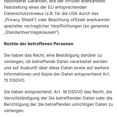
besonderer Garantien, wie der offiziell anerkannten
Feststellung eines der EU entsprechenden
Datenschutzniveaus (z.B. für die USA durch das
„Privacy Shield“) oder Beachtung offiziell anerkannter
spezieller vertraglicher Verpflichtungen (so genannte
„Standardvertragsklauseln“).
Rechte der betroffenen Personen
Sie haben das Recht, eine Bestätigung darüber zu
verlangen, ob betreffende Daten verarbeitet werden
und auf Auskunft über diese Daten sowie auf weitere
Informationen und Kopie der Daten entsprechend Art.
15 DSGVO.
Sie haben entsprechend. Art. 16 DSGVO das Recht, die
Vervollständigung der Sie betreffenden Daten oder die
Berichtigung der Sie betreffenden unrichtigen Daten zu
verlangen.