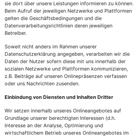
sie dort über unsere Leistungen informieren zu können.
Beim Aufruf der jeweiligen Netzwerke und Plattformen
gelten die Geschäftsbedingungen und die
Datenverarbeitungsrichtlinien deren jeweiligen
Betreiber.
Soweit nicht anders im Rahmen unserer
Datenschutzerklärung angegeben, verarbeiten wir die
Daten der Nutzer sofern diese mit uns innerhalb der
sozialen Netzwerke und Plattformen kommunizieren,
z.B. Beiträge auf unseren Onlinepräsenzen verfassen
oder uns Nachrichten zusenden.
Einbindung von Diensten und Inhalten Dritter
Wir setzen innerhalb unseres Onlineangebotes auf
Grundlage unserer berechtigten Interessen (d.h.
Interesse an der Analyse, Optimierung und
wirtschaftlichem Betrieb unseres Onlineangebotes im