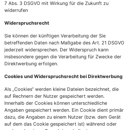
7 Abs. 3 DSGVO mit Wirkung für die Zukunft zu
widerrufen
Widerspruchsrecht
Sie können der künftigen Verarbeitung der Sie
betreffenden Daten nach Maßgabe des Art. 21 DSGVO
jederzeit widersprechen. Der Widerspruch kann
insbesondere gegen die Verarbeitung für Zwecke der
Direktwerbung erfolgen.
Cookies und Widerspruchsrecht bei Direktwerbung
Als „Cookies“ werden kleine Dateien bezeichnet, die
auf Rechnern der Nutzer gespeichert werden.
Innerhalb der Cookies können unterschiedliche
Angaben gespeichert werden. Ein Cookie dient primär
dazu, die Angaben zu einem Nutzer (bzw. dem Gerät
auf dem das Cookie gespeichert ist) während oder