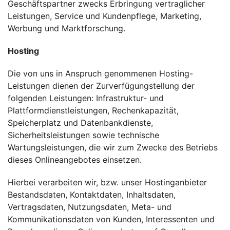
Geschäftspartner zwecks Erbringung vertraglicher
Leistungen, Service und Kundenpflege, Marketing,
Werbung und Marktforschung.
Hosting
Die von uns in Anspruch genommenen Hosting-
Leistungen dienen der Zurverfügungstellung der
folgenden Leistungen: Infrastruktur- und
Plattformdienstleistungen, Rechenkapazität,
Speicherplatz und Datenbankdienste,
Sicherheitsleistungen sowie technische
Wartungsleistungen, die wir zum Zwecke des Betriebs
dieses Onlineangebotes einsetzen.
Hierbei verarbeiten wir, bzw. unser Hostinganbieter
Bestandsdaten, Kontaktdaten, Inhaltsdaten,
Vertragsdaten, Nutzungsdaten, Meta- und
Kommunikationsdaten von Kunden, Interessenten und