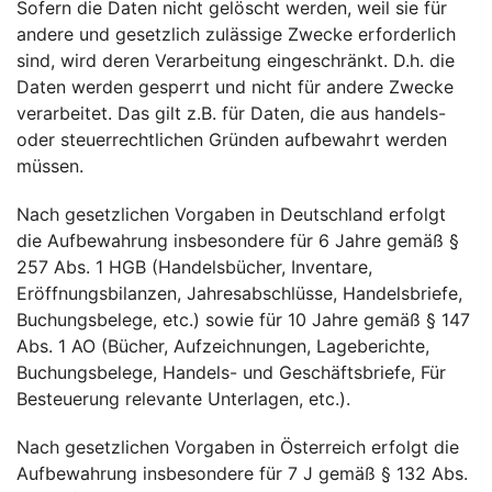
Sofern die Daten nicht gelöscht werden, weil sie für
andere und gesetzlich zulässige Zwecke erforderlich
sind, wird deren Verarbeitung eingeschränkt. D.h. die
Daten werden gesperrt und nicht für andere Zwecke
verarbeitet. Das gilt z.B. für Daten, die aus handels-
oder steuerrechtlichen Gründen aufbewahrt werden
müssen.
Nach gesetzlichen Vorgaben in Deutschland erfolgt
die Aufbewahrung insbesondere für 6 Jahre gemäß §
257 Abs. 1 HGB (Handelsbücher, Inventare,
Eröffnungsbilanzen, Jahresabschlüsse, Handelsbriefe,
Buchungsbelege, etc.) sowie für 10 Jahre gemäß § 147
Abs. 1 AO (Bücher, Aufzeichnungen, Lageberichte,
Buchungsbelege, Handels- und Geschäftsbriefe, Für
Besteuerung relevante Unterlagen, etc.).
Nach gesetzlichen Vorgaben in Österreich erfolgt die
Aufbewahrung insbesondere für 7 J gemäß § 132 Abs.