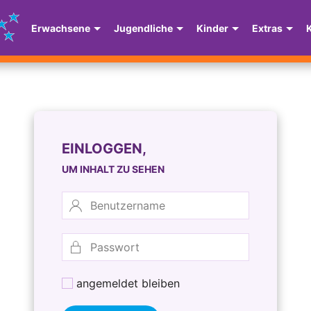
Erwachsene
Jugendliche
Kinder
Extras
EINLOGGEN,
UM INHALT ZU SEHEN
angemeldet bleiben