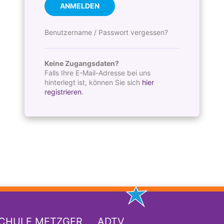
ANMELDEN
Benutzername / Passwort vergessen?
Keine Zugangsdaten?
Falls Ihre E-Mail-Adresse bei uns
hinterlegt ist, können Sie sich
hier
registrieren
.
SCHULE METZGER
ADTV