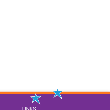
LINKS