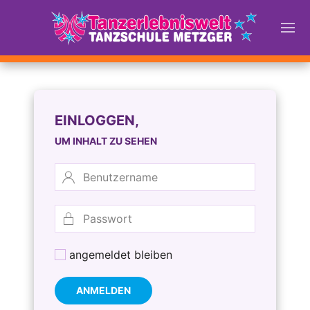
EINLOGGEN,
UM INHALT ZU SEHEN
angemeldet bleiben
ANMELDEN