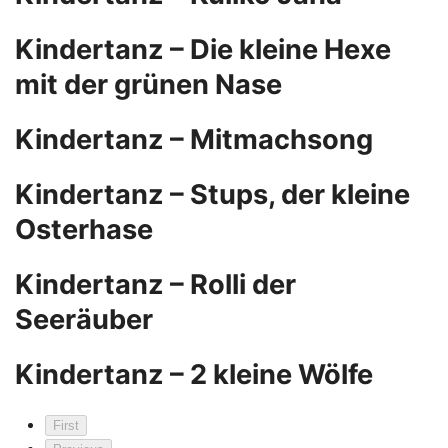
Kindertanz – Die kleine Hexe
mit der grünen Nase
Kindertanz – Mitmachsong
Kindertanz – Stups, der kleine
Osterhase
Kindertanz – Rolli der
Seeräuber
Kindertanz – 2 kleine Wölfe
First