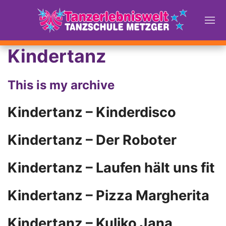
Kindertanz
This is my archive
Kindertanz – Kinderdisco
Kindertanz – Der Roboter
Kindertanz – Laufen hält uns fit
Kindertanz – Pizza Margherita
Kindertanz – Kuliko Jana