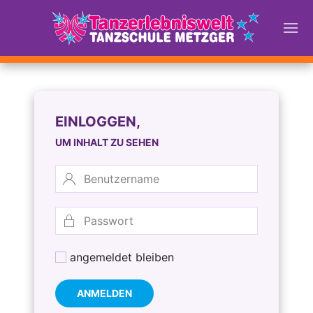
EINLOGGEN,
UM INHALT ZU SEHEN
angemeldet bleiben
ANMELDEN