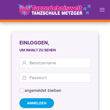
EINLOGGEN,
UM INHALT ZU SEHEN
angemeldet bleiben
ANMELDEN