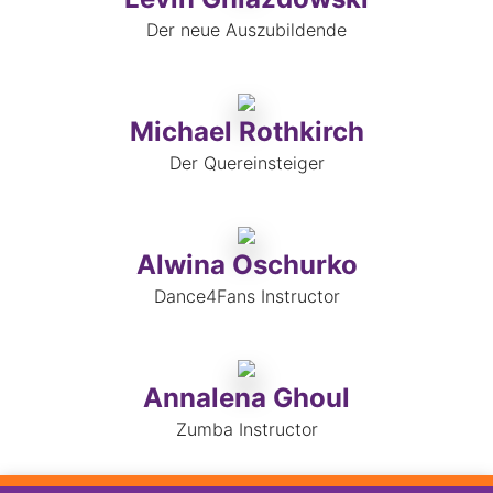
Der neue Auszubildende
Michael Rothkirch
Der Quereinsteiger
Alwina Oschurko
Dance4Fans Instructor
Annalena Ghoul
Zumba Instructor