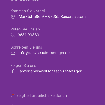
Kommen Sie vorbei
Marktstraße 9 – 67655 Kaiserslautern
Rufen Sie uns an
0631 93333
Schreiben Sie uns
info@tanzschule-metzger.de
Folgen Sie uns
TanzerlebnisweltTanzschuleMetzger
„
*
“ zeigt erforderliche Felder an