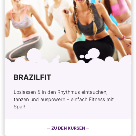
BRAZILFIT
Loslassen & in den Rhythmus eintauchen,
tanzen und auspowern – einfach Fitness mit
Spaß
─ ZU DEN KURSEN ─