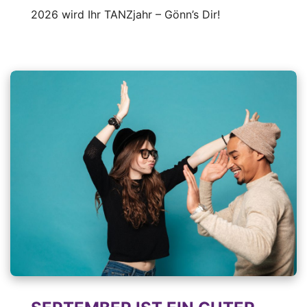
2026 wird Ihr TANZjahr – Gönn’s Dir!