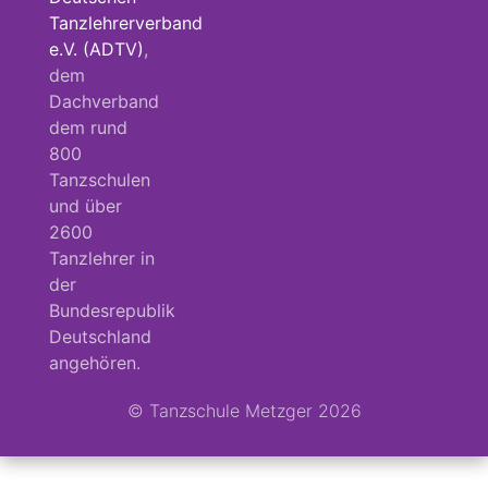
Tanzlehrerverband
e.V. (ADTV)
,
dem
Dachverband
dem rund
800
Tanzschulen
und über
2600
Tanzlehrer in
der
Bundesrepublik
Deutschland
angehören.
© Tanzschule Metzger 2026