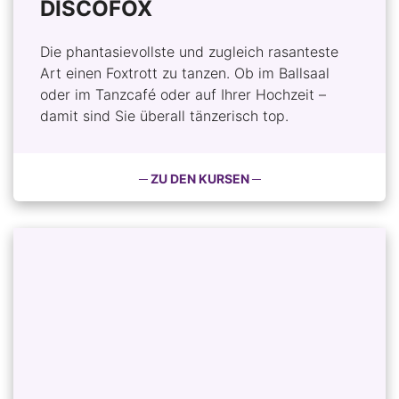
DISCOFOX
Die phantasievollste und zugleich rasanteste
Art einen Foxtrott zu tanzen. Ob im Ballsaal
oder im Tanzcafé oder auf Ihrer Hochzeit –
damit sind Sie überall tänzerisch top.
─ ZU DEN KURSEN ─