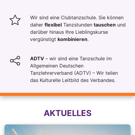
Wir sind eine Clubtanzschule. Sie können
daher
flexibel
Tanzstunden
tauschen
und
darüber hinaus Ihre Lieblingskurse
vergünstigt
kombinieren
.
ADTV
– wir sind eine Tanzschule im
Allgemeinen Deutschen
Tanzlehrerverband (ADTV) – Wir teilen
das
Kulturelle Leitbild
des Verbandes.
AKTUELLES