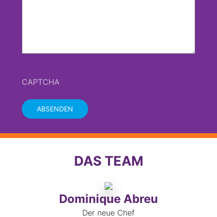
CAPTCHA
DAS TEAM
Dominique Abreu
Der neue Chef