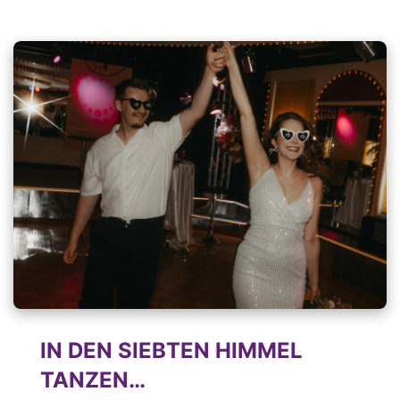
IN DEN SIEBTEN HIMMEL
TANZEN…