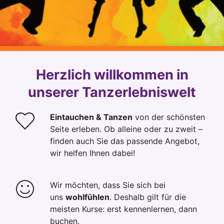
Herzlich willkommen in
unserer Tanzerlebniswelt
Eintauchen & Tanzen
von der schönsten
Seite erleben. Ob alleine oder zu zweit –
finden auch Sie das passende Angebot,
wir helfen Ihnen dabei!
Wir möchten, dass Sie sich bei
uns
wohlfühlen
. Deshalb gilt für die
meisten Kurse: erst kennenlernen, dann
buchen.