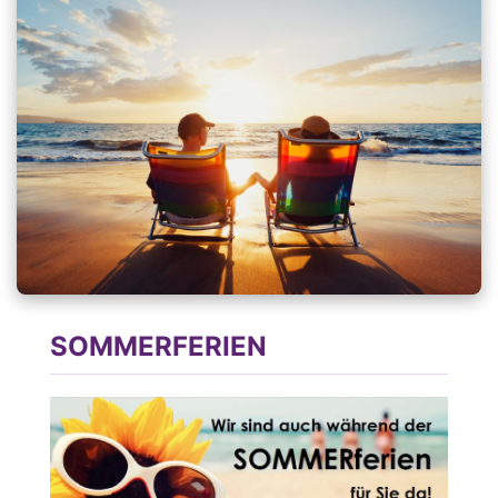
SOMMERFERIEN