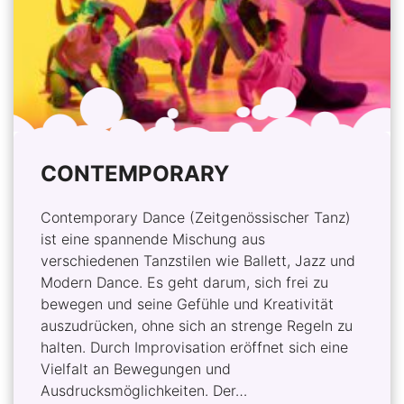
CONTEMPORARY
Contemporary Dance (Zeitgenössischer Tanz)
ist eine spannende Mischung aus
verschiedenen Tanzstilen wie Ballett, Jazz und
Modern Dance. Es geht darum, sich frei zu
bewegen und seine Gefühle und Kreativität
auszudrücken, ohne sich an strenge Regeln zu
halten. Durch Improvisation eröffnet sich eine
Vielfalt an Bewegungen und
Ausdrucksmöglichkeiten. Der…