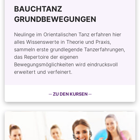
BAUCHTANZ
GRUNDBEWEGUNGEN
Neulinge im Orientalischen Tanz erfahren hier
alles Wissenswerte in Theorie und Praxis,
sammeln erste grundlegende Tanzerfahrungen,
das Repertoire der eigenen
Bewegungsmöglichkeiten wird eindrucksvoll
erweitert und verfeinert.
─ ZU DEN KURSEN ─