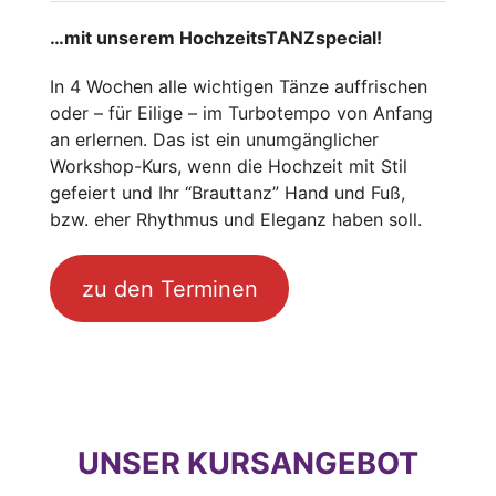
…mit unserem HochzeitsTANZspecial!
In 4 Wochen alle wichtigen Tänze auffrischen
oder – für Eilige – im Turbotempo von Anfang
an erlernen. Das ist ein unumgänglicher
Workshop-Kurs, wenn die Hochzeit mit Stil
gefeiert und Ihr “Brauttanz” Hand und Fuß,
bzw. eher Rhythmus und Eleganz haben soll.
zu den Terminen
UNSER KURSANGEBOT