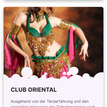
CLUB ORIENTAL
Ausgehend von der Tanzerfahrung und den