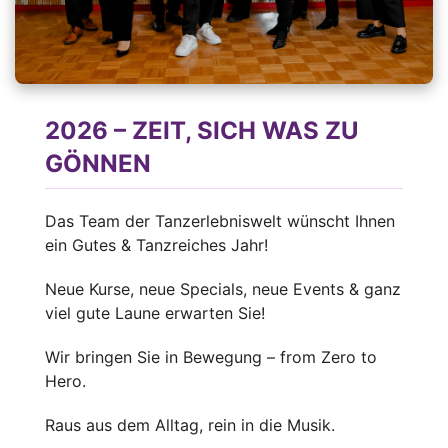
2026 – ZEIT, SICH WAS ZU
GÖNNEN
Das Team der Tanzerlebniswelt wünscht Ihnen
ein Gutes & Tanzreiches Jahr!
Neue Kurse, neue Specials, neue Events & ganz
viel gute Laune erwarten Sie!
Wir bringen Sie in Bewegung – from Zero to
Hero.
Raus aus dem Alltag, rein in die Musik.