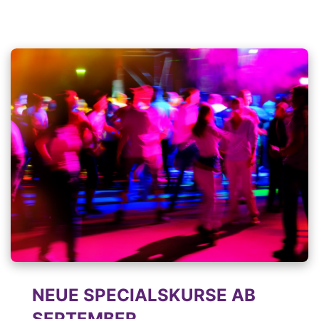
NEUE SPECIALSKURSE AB
SEPTEMBER