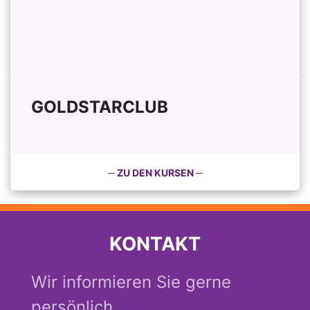
GOLDSTARCLUB
─ ZU DEN KURSEN ─
KONTAKT
Wir informieren Sie gerne
persönlich.