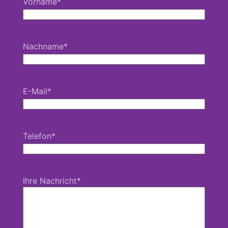
Vorname
*
Nachname
*
E-Mail
*
Telefon
*
Ihre Nachricht
*