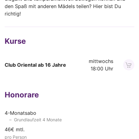
den Spaß mit anderen Mädels teilen? Hier bist Du
richtig!
Kurse
mittwochs
Club Oriental ab 16 Jahre
18:00 Uhr
Honorare
4-Monatsabo
Grundlaufzeit 4 Monate
46€ mtl.
pro Person