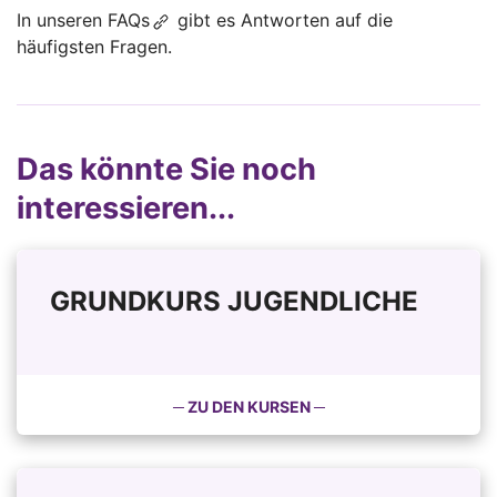
In unseren
FAQs
gibt es Antworten auf die
häufigsten Fragen.
Das könnte Sie noch
interessieren...
GRUNDKURS JUGENDLICHE
─ ZU DEN KURSEN ─