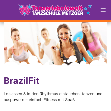
BrazilFit
Loslassen & in den Rhythmus eintauchen, tanzen und
auspowern – einfach Fitness mit Spaß