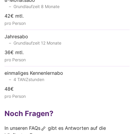
8-Monatsabo
Grundlaufzeit 8 Monate
42€ mtl.
pro Person
Jahresabo
Grundlaufzeit 12 Monate
36€ mtl.
pro Person
einmaliges Kennenlernabo
4 TANZstunden
48€
pro Person
Noch Fragen?
In unseren
FAQs
gibt es Antworten auf die