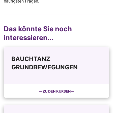
häufigsten Fragen.
Das könnte Sie noch
interessieren...
BAUCHTANZ
GRUNDBEWEGUNGEN
─ ZU DEN KURSEN ─