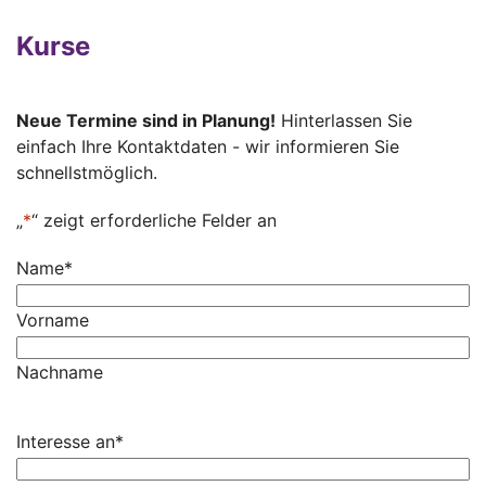
Kurse
Neue Termine sind in Planung!
Hinterlassen Sie
einfach Ihre Kontaktdaten - wir informieren Sie
schnellstmöglich.
„
*
“ zeigt erforderliche Felder an
Name
*
Vorname
Nachname
Interesse an
*