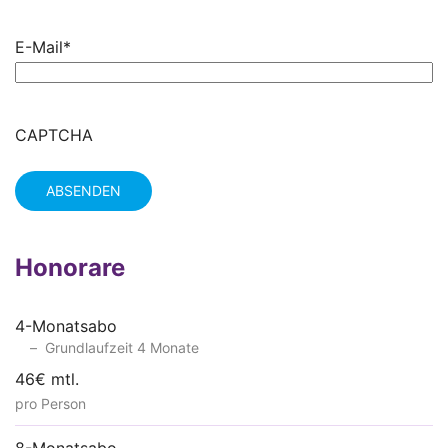
E-Mail
*
CAPTCHA
Honorare
4-Monatsabo
Grundlaufzeit 4 Monate
46€ mtl.
pro Person