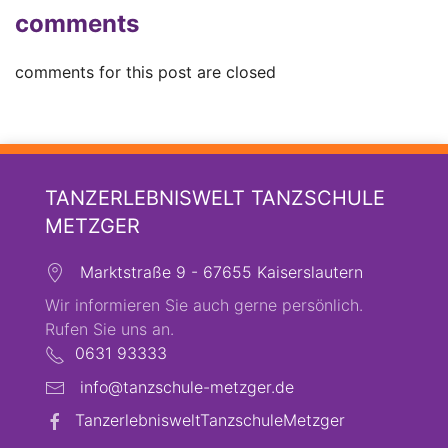
comments
comments for this post are closed
TANZERLEBNISWELT TANZSCHULE
METZGER
Marktstraße 9 - 67655 Kaiserslautern
Wir informieren Sie auch gerne persönlich.
Rufen Sie uns an.
0631 93333
info@tanzschule-metzger.de
TanzerlebnisweltTanzschuleMetzger