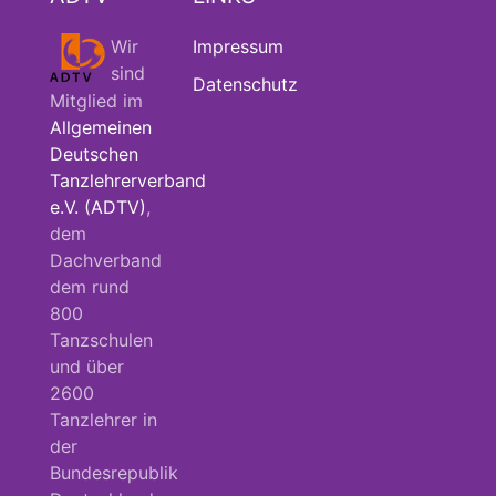
Wir
Impressum
sind
Datenschutz
Mitglied im
Allgemeinen
Deutschen
Tanzlehrerverband
e.V. (ADTV)
,
dem
Dachverband
dem rund
800
Tanzschulen
und über
2600
Tanzlehrer in
der
Bundesrepublik