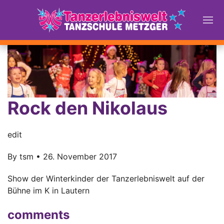
Rock den Nikolaus
edit
By
tsm
•
26. November 2017
Show der Winterkinder der Tanzerlebniswelt auf der
Bühne im K in Lautern
comments