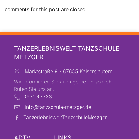
comments for this post are closed
TANZERLEBNISWELT TANZSCHULE
METZGER
Marktstraße 9 - 67655 Kaiserslautern
Wir informieren Sie auch gerne persönlich.
Rufen Sie uns an.
0631 93333
info@tanzschule-metzger.de
TanzerlebnisweltTanzschuleMetzger
ADTV
LINKS