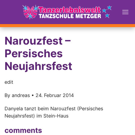
Narouzfest –
Persisches
Neujahrsfest
edit
By
andreas
•
24. Februar 2014
Danyela tanzt beim Narouzfest (Persisches
Neujahrsfest) im Stein-Haus
comments