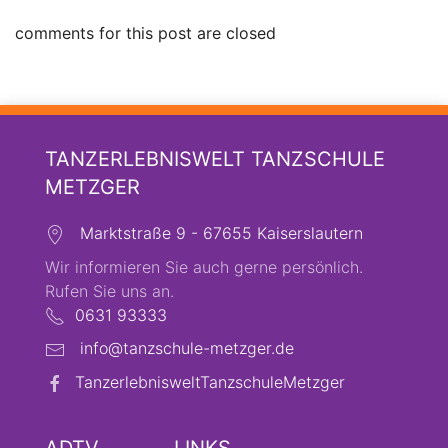
comments for this post are closed
TANZERLEBNISWELT TANZSCHULE
METZGER
Marktstraße 9 - 67655 Kaiserslautern
Wir informieren Sie auch gerne persönlich.
Rufen Sie uns an.
0631 93333
info@tanzschule-metzger.de
TanzerlebnisweltTanzschuleMetzger
ADTV
LINKS