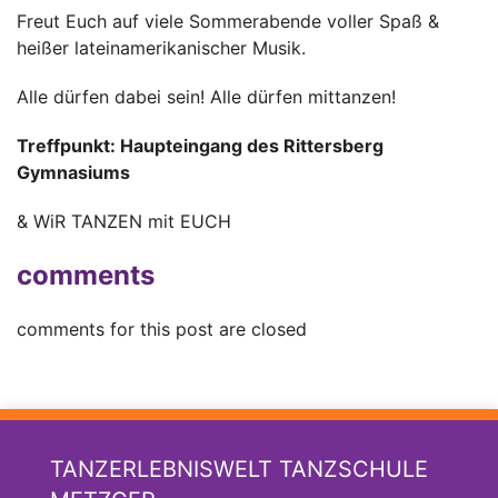
Freut Euch auf viele Sommerabende voller Spaß &
heißer lateinamerikanischer Musik.
Alle dürfen dabei sein! Alle dürfen mittanzen!
Treffpunkt: Haupteingang des Rittersberg
Gymnasiums
& WiR TANZEN mit EUCH
comments
comments for this post are closed
TANZERLEBNISWELT TANZSCHULE