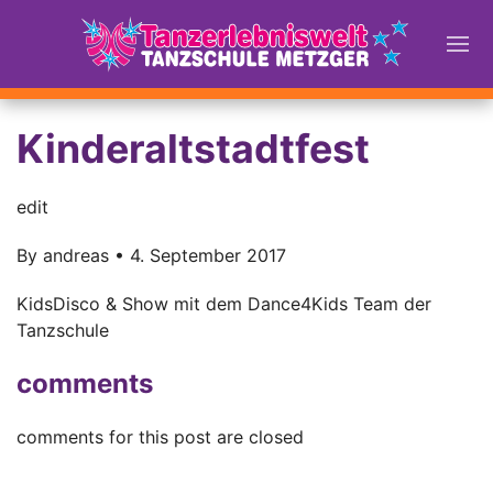
Kinderaltstadtfest
edit
By
andreas
•
4. September 2017
KidsDisco & Show mit dem Dance4Kids Team der
Tanzschule
comments
comments for this post are closed