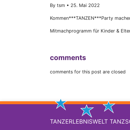
By
tsm
•
25. Mai 2022
Kommen***TANZEN***Party mache
Mitmachprogramm für Kinder & Eltern
comments
comments for this post are closed
TANZERLEBNISWELT TANZ