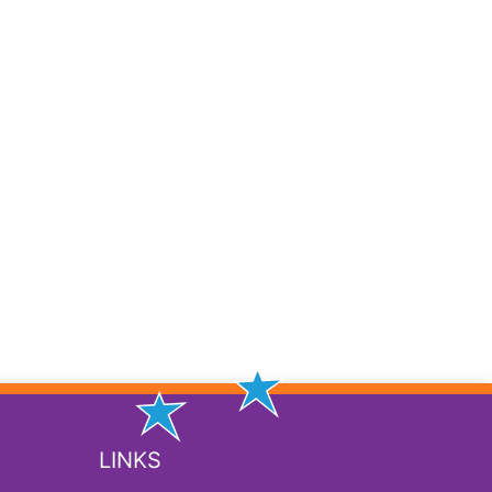
LINKS