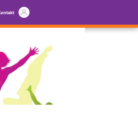
Kontakt