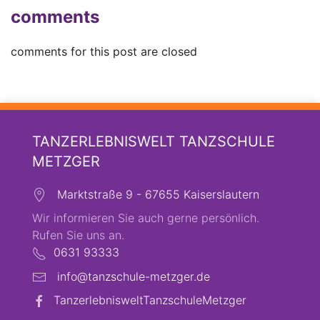
comments
comments for this post are closed
TANZERLEBNISWELT TANZSCHULE
METZGER
Marktstraße 9 - 67655 Kaiserslautern
Wir informieren Sie auch gerne persönlich.
Rufen Sie uns an.
0631 93333
info@tanzschule-metzger.de
TanzerlebnisweltTanzschuleMetzger