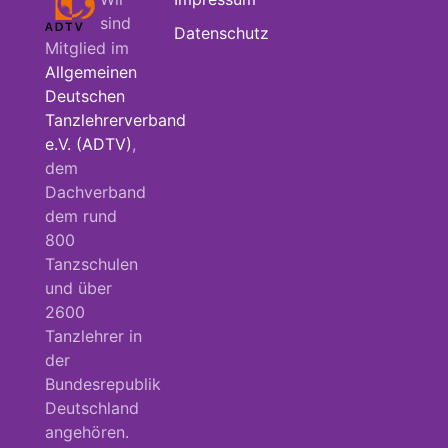
sind
Datenschutz
Mitglied im
Allgemeinen
Deutschen
Tanzlehrerverband
e.V. (ADTV)
,
dem
Dachverband
dem rund
800
Tanzschulen
und über
2600
Tanzlehrer in
der
Bundesrepublik
Deutschland
angehören.