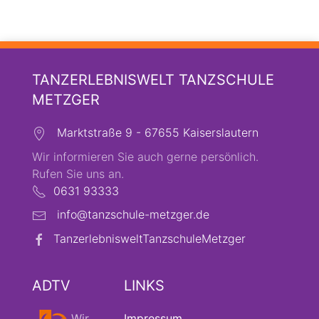
TANZERLEBNISWELT TANZSCHULE
METZGER
Marktstraße 9 - 67655 Kaiserslautern
Wir informieren Sie auch gerne persönlich.
Rufen Sie uns an.
0631 93333
info@tanzschule-metzger.de
TanzerlebnisweltTanzschuleMetzger
ADTV
LINKS
Wir
Impressum