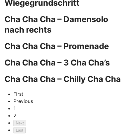
Wiegegrundschritt
Cha Cha Cha – Damensolo
nach rechts
Cha Cha Cha – Promenade
Cha Cha Cha – 3 Cha Cha’s
Cha Cha Cha – Chilly Cha Cha
First
Previous
1
2
Next
Last