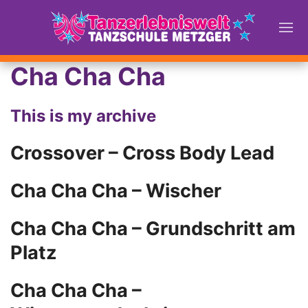
Cha Cha Cha
This is my archive
Crossover – Cross Body Lead
Cha Cha Cha – Wischer
Cha Cha Cha – Grundschritt am
Platz
Cha Cha Cha –