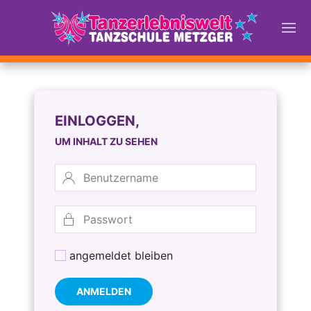
EINLOGGEN,
UM INHALT ZU SEHEN
angemeldet bleiben
ANMELDEN