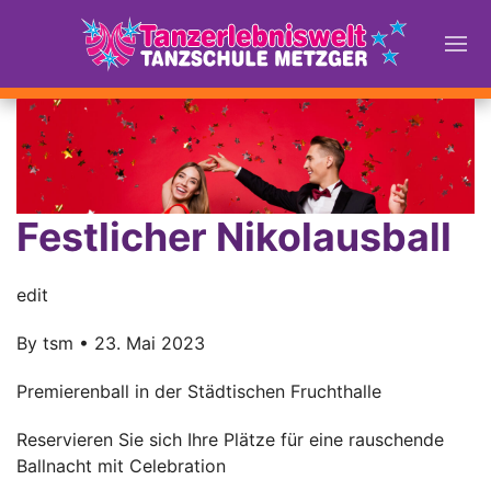
Festlicher Nikolausball
edit
By
tsm
•
23. Mai 2023
Premierenball in der Städtischen Fruchthalle
Reservieren Sie sich Ihre Plätze für eine rauschende
Ballnacht mit Celebration