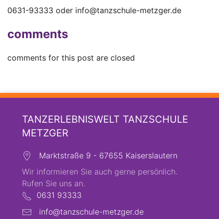
0631-93333 oder
info@tanzschule-metzger.de
comments
comments for this post are closed
TANZERLEBNISWELT TANZSCHULE
METZGER
Marktstraße 9 - 67655 Kaiserslautern
Wir informieren Sie auch gerne persönlich.
Rufen Sie uns an.
0631 93333
info@tanzschule-metzger.de