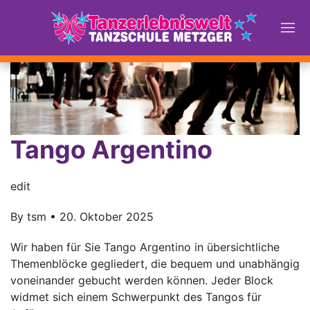
Tango Argentino
edit
By
tsm
•
20. Oktober 2025
Wir haben für Sie Tango Argentino in übersichtliche
Themenblöcke gegliedert, die bequem und unabhängig
voneinander gebucht werden können. Jeder Block
widmet sich einem Schwerpunkt des Tangos für