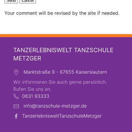
Send
Cancel
Your comment will be revised by the site if needed.
TANZERLEBNISWELT TANZSCHULE
METZGER
Marktstraße 9 - 67655 Kaiserslautern
Wir informieren Sie auch gerne persönlich.
Rufen Sie uns an.
0631 93333
info@tanzschule-metzger.de
TanzerlebnisweltTanzschuleMetzger