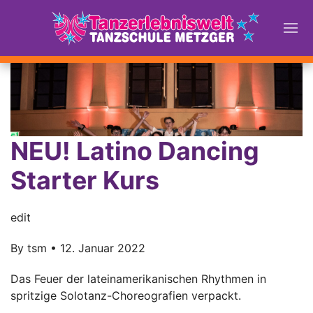
NEU! Latino Dancing
Starter Kurs
edit
By
tsm
•
12. Januar 2022
Das Feuer der lateinamerikanischen Rhythmen in
spritzige Solotanz-Choreografien verpackt.