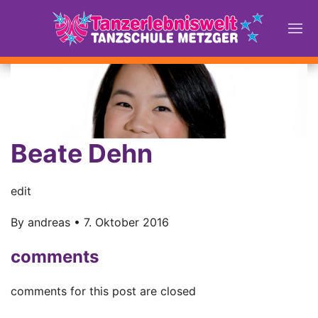
Beate Dehn
edit
By
andreas
•
7. Oktober 2016
comments
comments for this post are closed