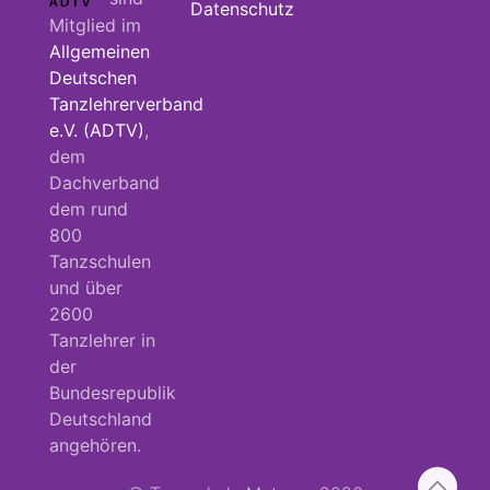
Datenschutz
Mitglied im
Allgemeinen
Deutschen
Tanzlehrerverband
e.V. (ADTV)
,
dem
Dachverband
dem rund
800
Tanzschulen
und über
2600
Tanzlehrer in
der
Bundesrepublik
Deutschland
angehören.