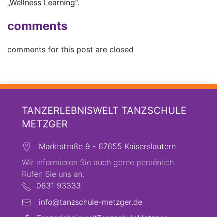
„Wellness Learning“.
comments
comments for this post are closed
TANZERLEBNISWELT TANZSCHULE
METZGER
Marktstraße 9 - 67655 Kaiserslautern
Wir informieren Sie auch gerne persönlich.
Rufen Sie uns an.
0631 93333
info@tanzschule-metzger.de