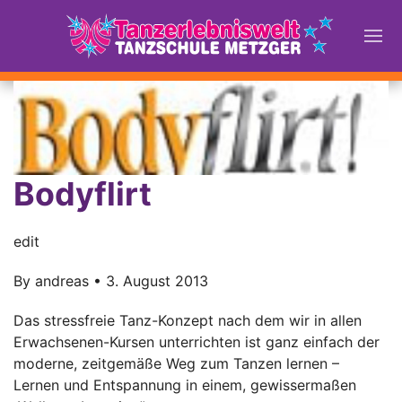
Bodyflirt
edit
By
andreas
•
3. August 2013
Das stressfreie Tanz-Konzept nach dem wir in allen
Erwachsenen-Kursen unterrichten ist ganz einfach der
moderne, zeitgemäße Weg zum Tanzen lernen –
Lernen und Entspannung in einem, gewissermaßen