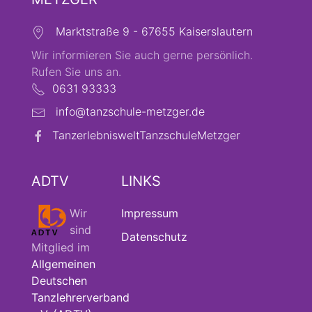
Marktstraße 9 - 67655 Kaiserslautern
Wir informieren Sie auch gerne persönlich.
Rufen Sie uns an.
0631 93333
info@tanzschule-metzger.de
TanzerlebnisweltTanzschuleMetzger
ADTV
LINKS
Wir
Impressum
sind
Datenschutz
Mitglied im
Allgemeinen
Deutschen
Tanzlehrerverband