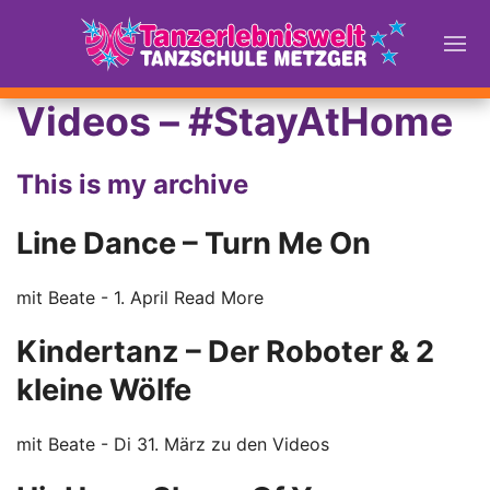
Videos – #StayAtHome
This is my archive
Line Dance – Turn Me On
mit Beate - 1. April
Read More
Kindertanz – Der Roboter & 2
kleine Wölfe
mit Beate - Di 31. März
zu den Videos