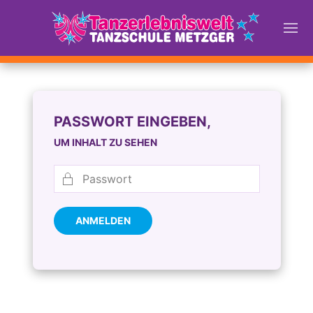
PASSWORT EINGEBEN,
UM INHALT ZU SEHEN
ANMELDEN