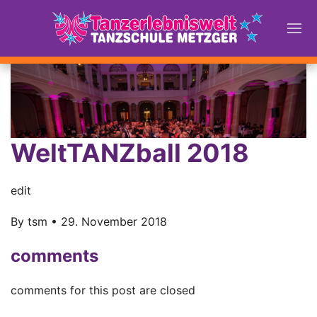
WeltTANZball 2018
edit
By
tsm
•
29. November 2018
comments
comments for this post are closed