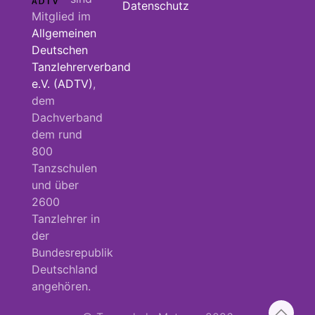
Datenschutz
Mitglied im
Allgemeinen
Deutschen
Tanzlehrerverband
e.V. (ADTV)
,
dem
Dachverband
dem rund
800
Tanzschulen
und über
2600
Tanzlehrer in
der
Bundesrepublik
Deutschland
angehören.