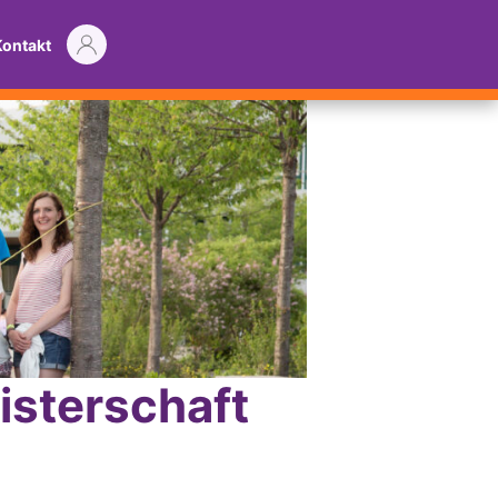
Kontakt
isterschaft