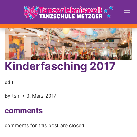
Kinderfasching 2017
edit
By
tsm
•
3. März 2017
comments
comments for this post are closed