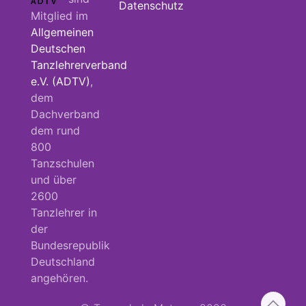
Datenschutz
Mitglied im
Allgemeinen
Deutschen
Tanzlehrerverband
e.V. (ADTV)
,
dem
Dachverband
dem rund
800
Tanzschulen
und über
2600
Tanzlehrer in
der
Bundesrepublik
Deutschland
angehören.