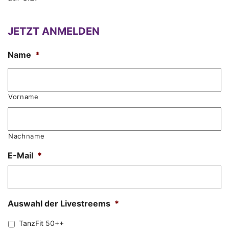
JETZT ANMELDEN
Name
*
Vorname
Nachname
E-Mail
*
Auswahl der Livestreems
*
TanzFit 50++