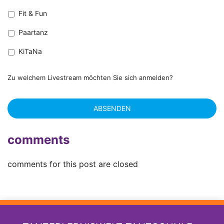
Fit & Fun
Paartanz
KiTaNa
Zu welchem Livestream möchten Sie sich anmelden?
comments
comments for this post are closed