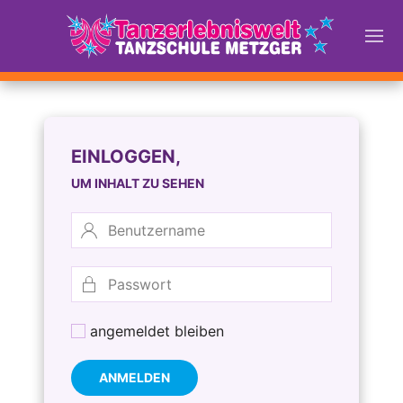
EINLOGGEN,
UM INHALT ZU SEHEN
angemeldet bleiben
ANMELDEN