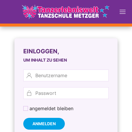
EINLOGGEN,
UM INHALT ZU SEHEN
angemeldet bleiben
ANMELDEN