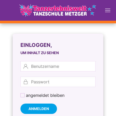
EINLOGGEN,
UM INHALT ZU SEHEN
angemeldet bleiben
ANMELDEN