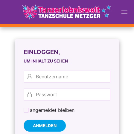
EINLOGGEN,
UM INHALT ZU SEHEN
angemeldet bleiben
ANMELDEN