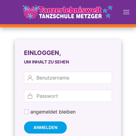
EINLOGGEN,
UM INHALT ZU SEHEN
angemeldet bleiben
ANMELDEN