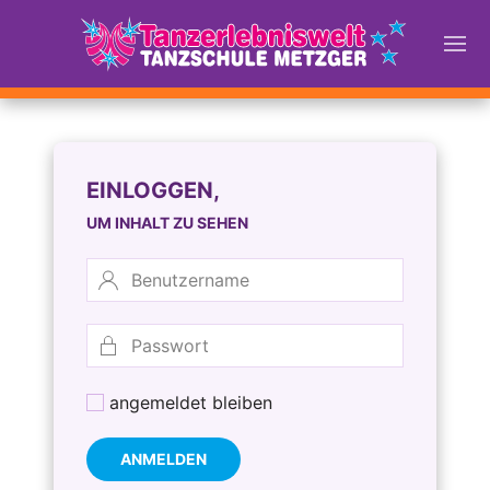
EINLOGGEN,
UM INHALT ZU SEHEN
angemeldet bleiben
ANMELDEN