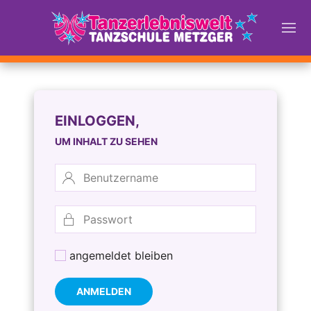
EINLOGGEN,
UM INHALT ZU SEHEN
angemeldet bleiben
ANMELDEN