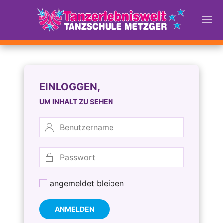
EINLOGGEN,
UM INHALT ZU SEHEN
angemeldet bleiben
ANMELDEN