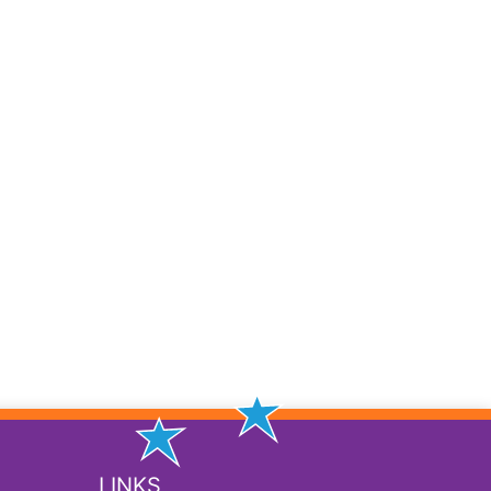
LINKS