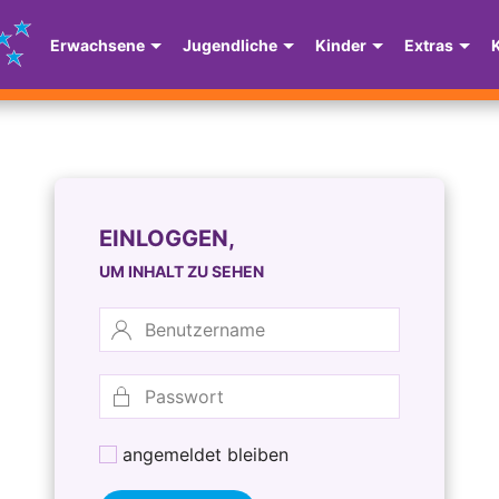
Erwachsene
Jugendliche
Kinder
Extras
EINLOGGEN,
UM INHALT ZU SEHEN
angemeldet bleiben