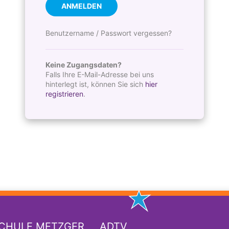
ANMELDEN
Benutzername / Passwort vergessen?
Keine Zugangsdaten?
Falls Ihre E-Mail-Adresse bei uns
hinterlegt ist, können Sie sich
hier
registrieren
.
SCHULE METZGER
ADTV