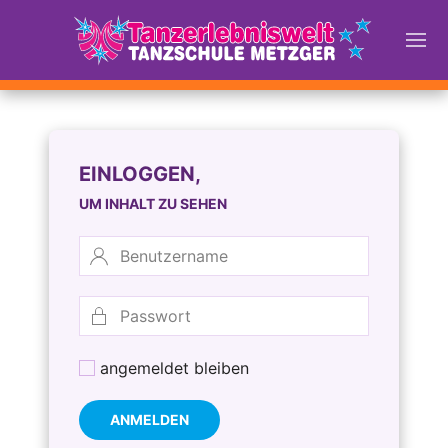
EINLOGGEN,
UM INHALT ZU SEHEN
angemeldet bleiben
ANMELDEN