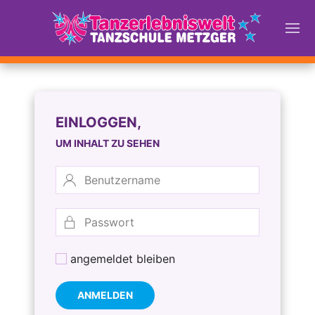
EINLOGGEN,
UM INHALT ZU SEHEN
angemeldet bleiben
ANMELDEN