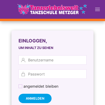
EINLOGGEN,
UM INHALT ZU SEHEN
angemeldet bleiben
ANMELDEN