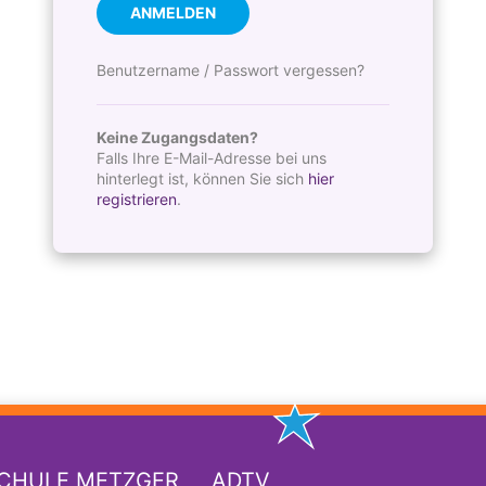
ANMELDEN
Benutzername / Passwort vergessen?
Keine Zugangsdaten?
Falls Ihre E-Mail-Adresse bei uns
hinterlegt ist, können Sie sich
hier
registrieren
.
SCHULE METZGER
ADTV