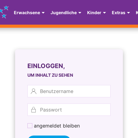
Erwachsene
Jugendliche
Kinder
Extras
EINLOGGEN,
UM INHALT ZU SEHEN
angemeldet bleiben