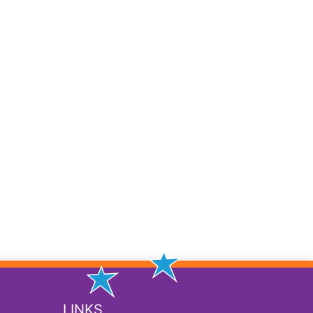
LINKS