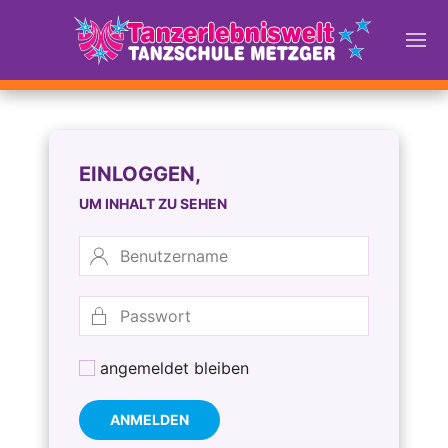
EINLOGGEN,
UM INHALT ZU SEHEN
angemeldet bleiben
ANMELDEN