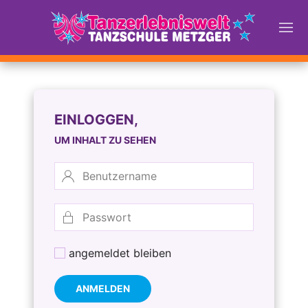
EINLOGGEN,
UM INHALT ZU SEHEN
angemeldet bleiben
ANMELDEN