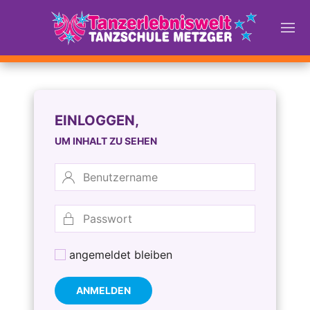
EINLOGGEN,
UM INHALT ZU SEHEN
angemeldet bleiben
ANMELDEN