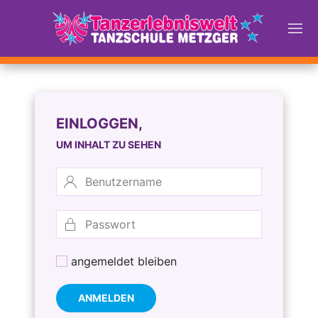
EINLOGGEN,
UM INHALT ZU SEHEN
angemeldet bleiben
ANMELDEN