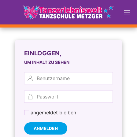
EINLOGGEN,
UM INHALT ZU SEHEN
angemeldet bleiben
ANMELDEN