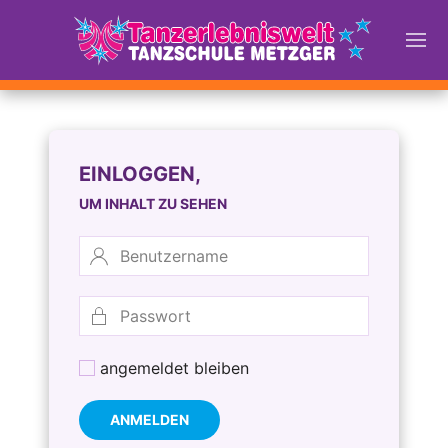
EINLOGGEN,
UM INHALT ZU SEHEN
angemeldet bleiben
ANMELDEN